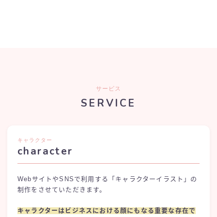
サービス
SERVICE
キャラクター
character
WebサイトやSNSで利用する「キャラクターイラスト」の
制作をさせていただきます。
キャラクターはビジネスにおける顔にもなる重要な存在で