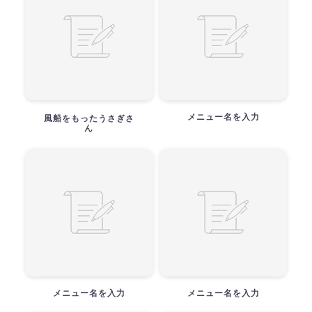
メニュー名を入力
風船をもったうさぎさ
ん
メニュー名を入力
メニュー名を入力