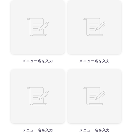
メニュー名を入力
メニュー名を入力
メニュー名を入力
メニュー名を入力