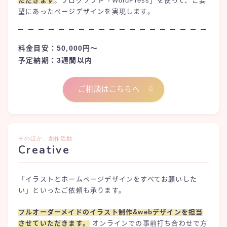
ただきます
。ブログソフト「WordPress」を使って、ご要
望にあったページデザインを実現します。
料金目安：50,000円〜
予定納期：3週間以内
ご相談はこちらへ
そのほか、創作活動
Creative
「イラストとホームページデザインをすべてお願いした
い」といったご依頼も承ります。
フルオーダーメイドのイラスト制作&webデザインを担当
させていただきます。
オンラインでの事前打ち合わせで方