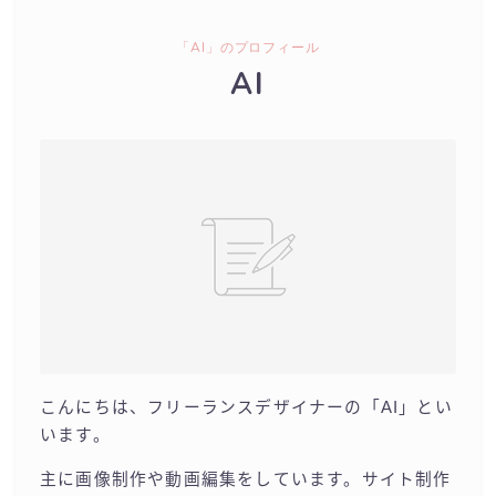
「AI」のプロフィール
AI
こんにちは、フリーランスデザイナーの「AI」とい
います。
主に画像制作や動画編集をしています。サイト制作