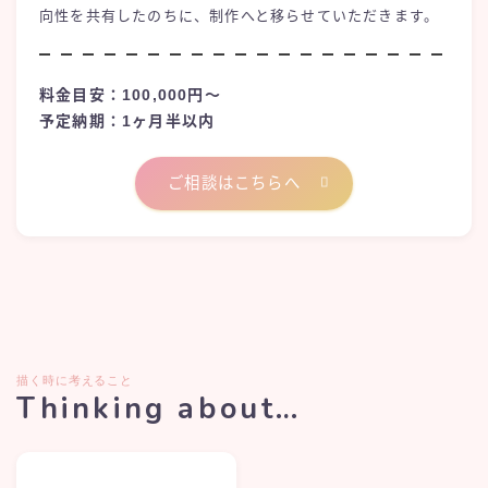
向性を共有したのちに、制作へと移らせていただきます。
料金目安：100,000円〜
予定納期：1ヶ月半以内
ご相談はこちらへ
描く時に考えること
Thinking about…