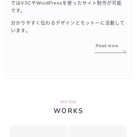
ではVSCやWordPressを使ったサイト制作が可能
です。
分かりやすく伝わるデザインとモットーに活動して
います。
Read more
制作実績
WORKS