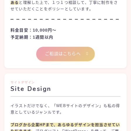
ある
と理解した上で、１つ１つ相談して、丁寧に制作をさ
せていただくことをポリシーとしています。
料金目安：10,000円〜
予定納期：1週間以内
ご相談はこちらへ
サイトデザイン
Site Design
イラストだけでなく、「WEBサイトのデザイン」も私の得
意としているジャンルです。
ブログから企業HPまで、あらゆるデザインを担当させてい